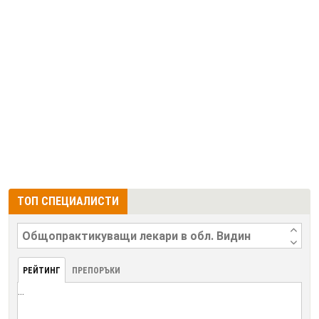
ТОП СПЕЦИАЛИСТИ
РЕЙТИНГ
ПРЕПОРЪКИ
...