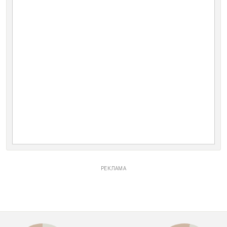
РЕКЛАМА