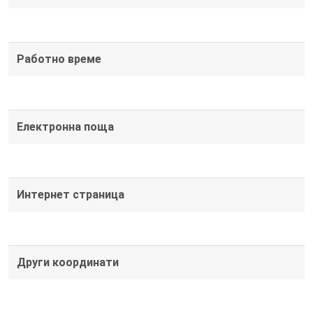
Работно време
Електронна поща
Интернет страница
Други координати