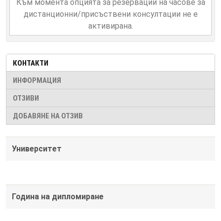
Към момента опцията за резервации на часове за
дистанционни/присъствени консултации не е
активирана.
КОНТАКТИ
ИНФОРМАЦИЯ
ОТЗИВИ
ДОБАВЯНЕ НА ОТЗИВ
Университет
Година на дипломиране