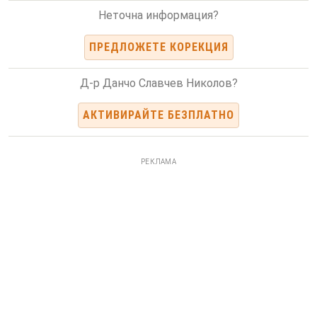
Неточна информация?
ПРЕДЛОЖЕТЕ КОРЕКЦИЯ
Д-р Данчо Славчев Николов?
АКТИВИРАЙТЕ БЕЗПЛАТНО
РЕКЛАМА