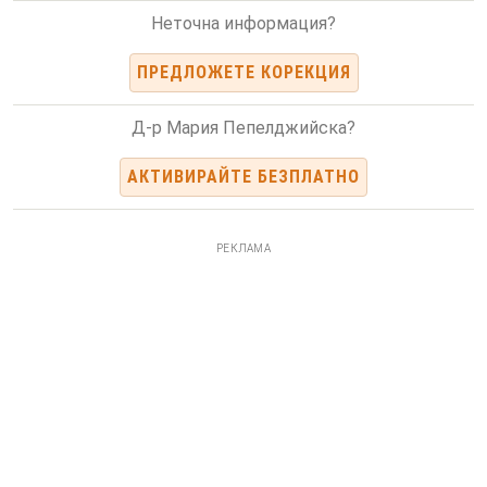
Неточна информация?
ПРЕДЛОЖЕТЕ КОРЕКЦИЯ
Д-р Мария Пепелджийска?
АКТИВИРАЙТЕ БЕЗПЛАТНО
РЕКЛАМА