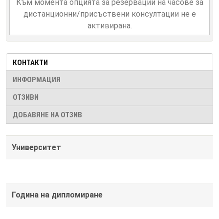
Към момента опцията за резервации на часове за
дистанционни/присъствени консултации не е
активирана.
КОНТАКТИ
ИНФОРМАЦИЯ
ОТЗИВИ
ДОБАВЯНЕ НА ОТЗИВ
Университет
Година на дипломиране