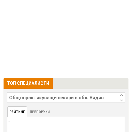
ТОП СПЕЦИАЛИСТИ
РЕЙТИНГ
ПРЕПОРЪКИ
...