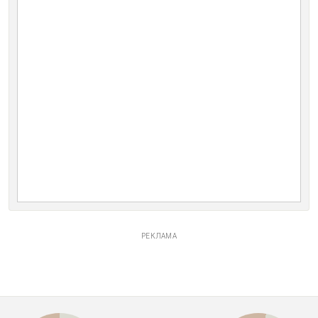
РЕКЛАМА