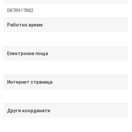
0878917882
Работно време
Електронна поща
Интернет страница
Други координати