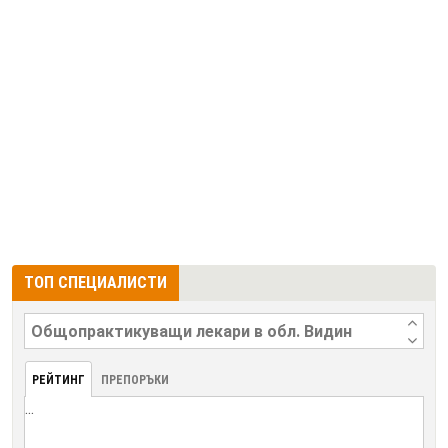
ТОП СПЕЦИАЛИСТИ
РЕЙТИНГ
ПРЕПОРЪКИ
...