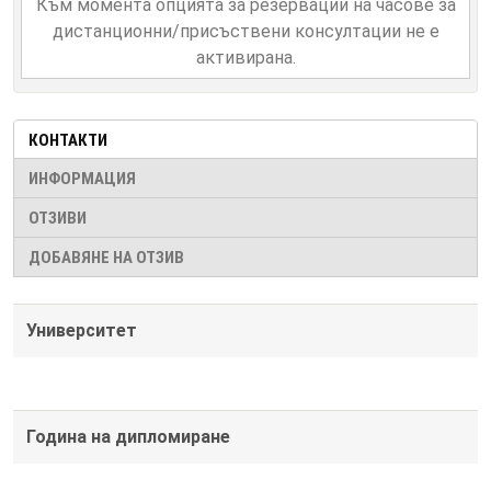
Към момента опцията за резервации на часове за
дистанционни/присъствени консултации не е
активирана.
КОНТАКТИ
ИНФОРМАЦИЯ
ОТЗИВИ
ДОБАВЯНЕ НА ОТЗИВ
Университет
Година на дипломиране