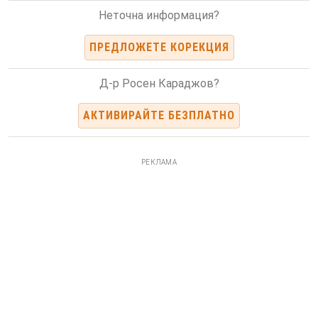
Неточна информация?
ПРЕДЛОЖЕТЕ КОРЕКЦИЯ
Д-р Росен Караджов?
АКТИВИРАЙТЕ БЕЗПЛАТНО
РЕКЛАМА