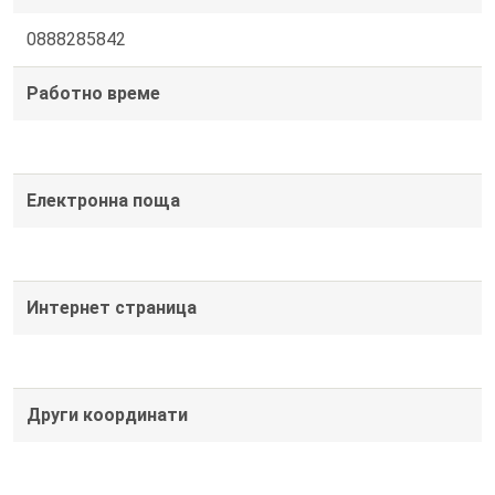
0888285842
Работно време
Електронна поща
Интернет страница
Други координати