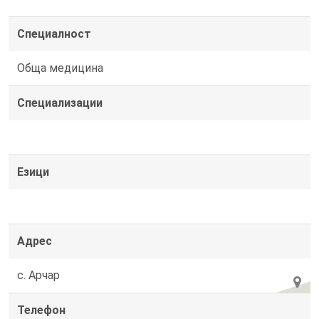
Специалност
Обща медицина
Специализации
Езици
Адрес
с. Арчар
Телефон