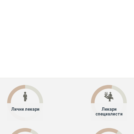
Лични лекари
Лекари
специалисти