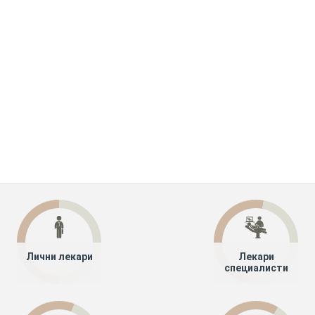
Лични лекари
Лекари
специалисти