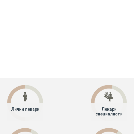
Лични лекари
Лекари
специалисти