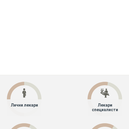
Лични лекари
Лекари
специалисти