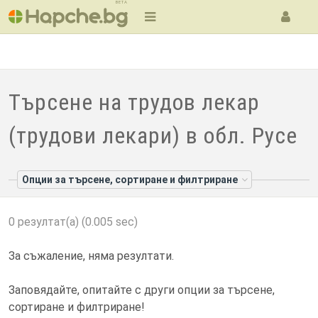
BETA
Търсене на трудов лекар
(трудови лекари) в обл. Русе
Опции за търсене, сортиране и филтриране
0 резултат(а) (0.005 sec)
За съжаление, няма резултати.
Заповядайте, опитайте с други опции за търсене,
сортиране и филтриране!