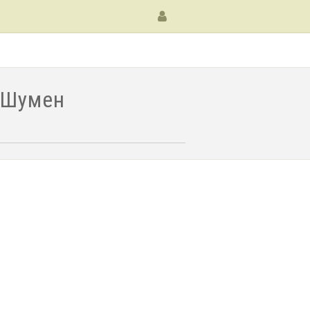
. Шумен