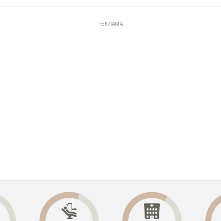
РЕКЛАМА