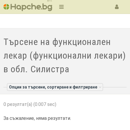
BETA
Търсене на функционален
лекар (функционални лекари)
в обл. Силистра
Опции за търсене, сортиране и филтриране
0 резултат(а) (0.007 sec)
За съжаление, няма резултати.