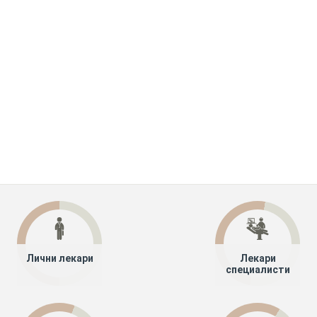
Лични лекари
Лекари
специалисти