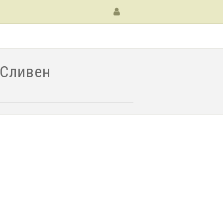
 Сливен