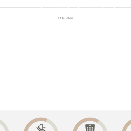
РЕКЛАМА