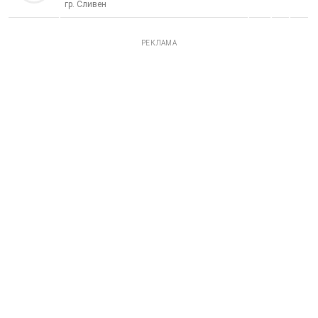
гр. Сливен
РЕКЛАМА