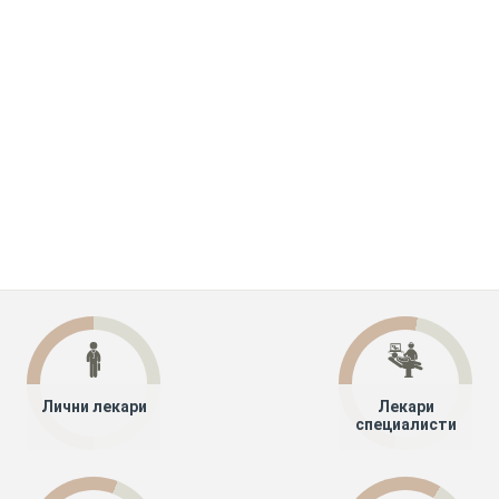
Лични лекари
Лекари
специалисти