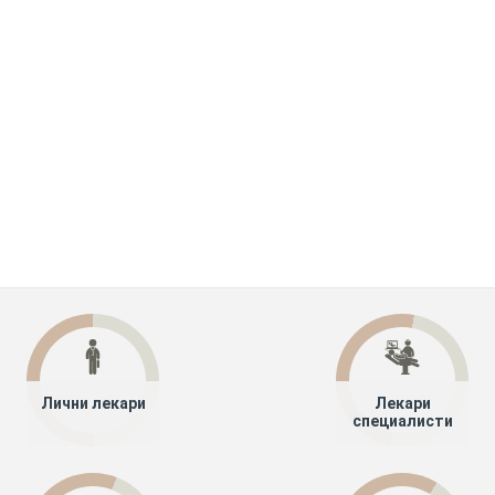
Лични лекари
Лекари
специалисти