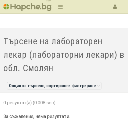
BETA
Търсене на лабораторен
лекар (лабораторни лекари) в
обл. Смолян
Опции за търсене, сортиране и филтриране
0 резултат(а) (0.008 sec)
За съжаление, няма резултати.