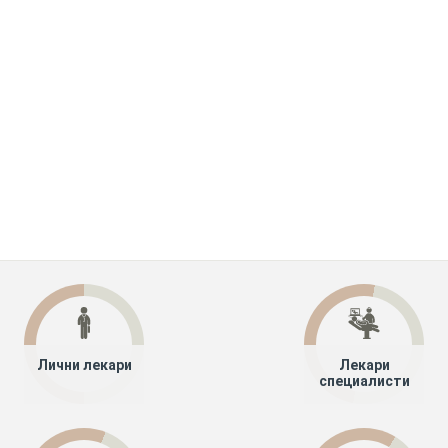
Лични лекари
Лекари
специалисти