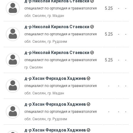
д-р Николай Кирилов Стаевски
5.25
-
-
специалист по ортопедия и травматология
обл. Смолян, гр. Мадан
д-р Николай Кирилов Стаевски
5.25
-
-
специалист по ортопедия и травматология
обл. Смолян, гр. Рудозем
д-р Николай Кирилов Стаевски
5.25
-
-
специалист по ортопедия и травматология
гр. Смолян
д-р Хасан Ферхадов Хаджиев
-
-
-
специалист по ортопедия и травматология
обл. Смолян, гр. Мадан
д-р Хасан Ферхадов Хаджиев
-
-
-
специалист по ортопедия и травматология
обл. Смолян, гр. Рудозем
д-р Хасан Ферхадов Хаджиев