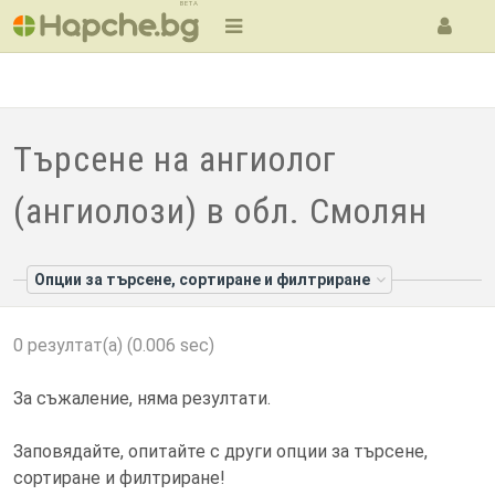
BETA
Търсене на ангиолог
(ангиолози) в обл. Смолян
Опции за търсене, сортиране и филтриране
0 резултат(а) (0.006 sec)
За съжаление, няма резултати.
Заповядайте, опитайте с други опции за търсене,
сортиране и филтриране!