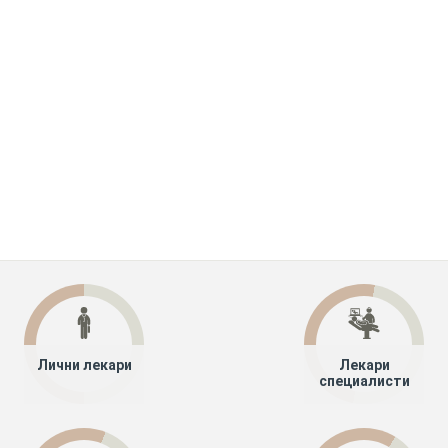
Лични лекари
Лекари
специалисти