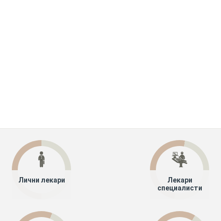
Лични лекари
Лекари
специалисти