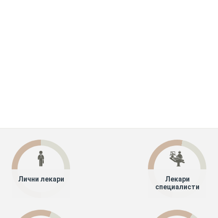
Лични лекари
Лекари
специалисти