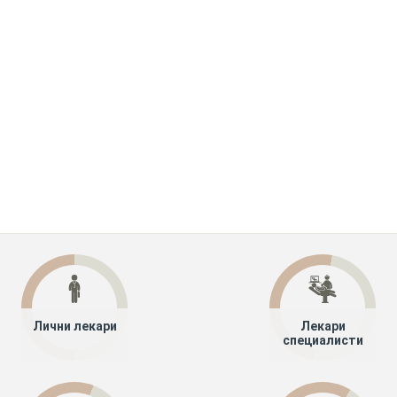
Лични лекари
Лекари
специалисти