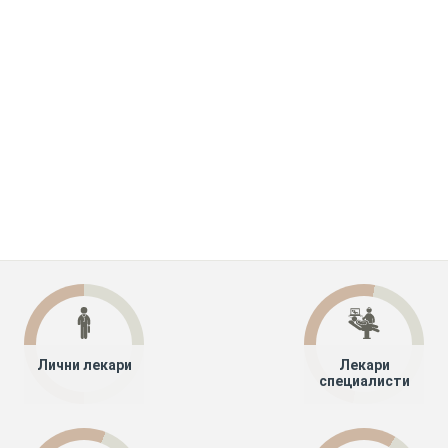
Лични лекари
Лекари
специалисти