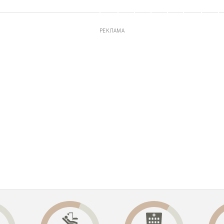
РЕКЛАМА