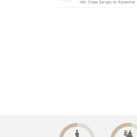
обл. Стара Загора, гр. Казанлък