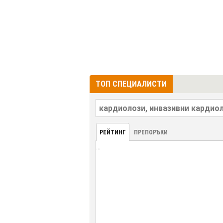
ТОП СПЕЦИАЛИСТИ
РЕЙТИНГ
ПРЕПОРЪКИ
...