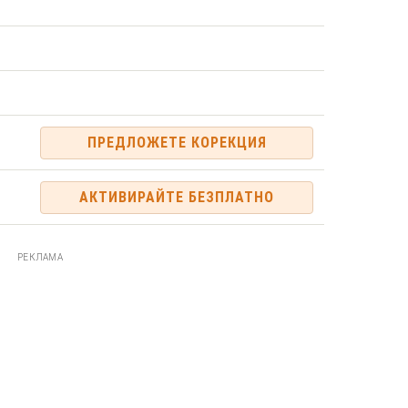
ПРЕДЛОЖЕТЕ КОРЕКЦИЯ
АКТИВИРАЙТЕ БЕЗПЛАТНО
РЕКЛАМА