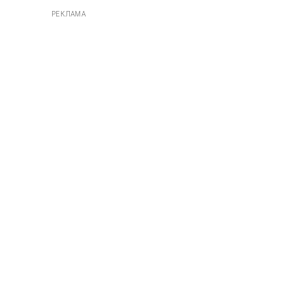
РЕКЛАМА