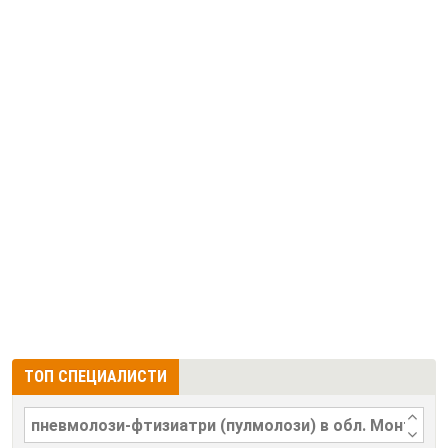
ТОП СПЕЦИАЛИСТИ