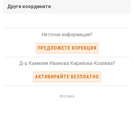
Други координати
Неточна информация?
ПРЕДЛОЖЕТЕ КОРЕКЦИЯ
Д-р Камелия Иванова Кирилова-Козлева?
АКТИВИРАЙТЕ БЕЗПЛАТНО
РЕКЛАМА