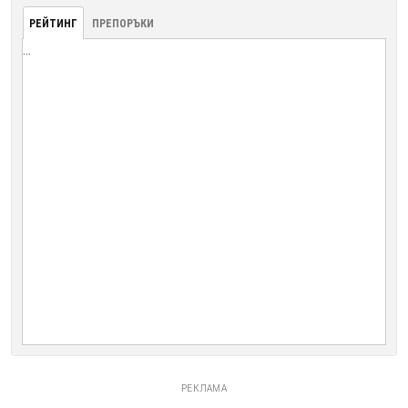
РЕЙТИНГ
ПРЕПОРЪКИ
...
РЕКЛАМА