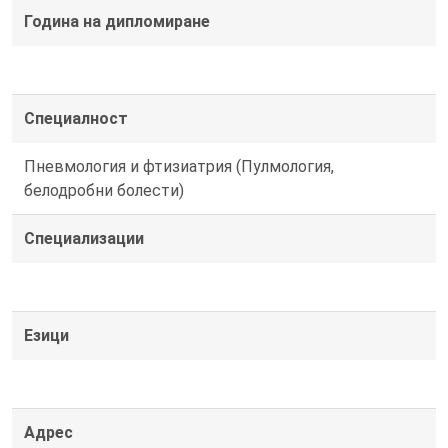
Година на дипломиране
Специалност
Пневмология и фтизиатрия (Пулмология,
белодробни болести)
Специализации
Езици
Адрес