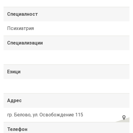
Специалност
Психиатрия
Специализации
Езици
Адрес
гр. Белово, ул. Освобождение 115
Телефон