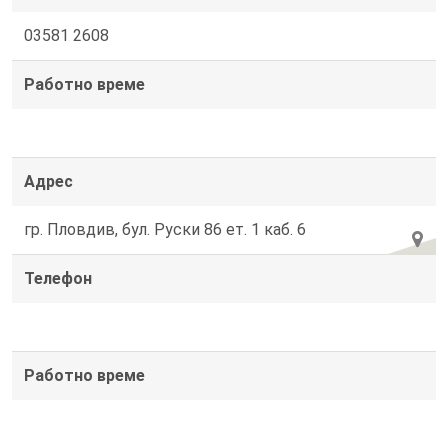
03581 2608
Работно време
Адрес
гр. Пловдив, бул. Руски 86 ет. 1 каб. 6
Телефон
Работно време