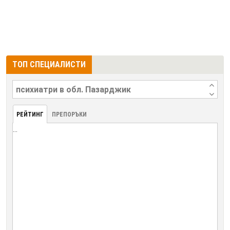
ТОП СПЕЦИАЛИСТИ
РЕЙТИНГ
ПРЕПОРЪКИ
...