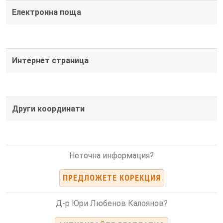
Електронна поща
Интернет страница
Други координати
Неточна информация?
ПРЕДЛОЖЕТЕ КОРЕКЦИЯ
Д-р Юри Любенов Калоянов?