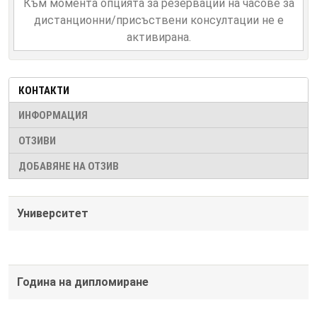
Към момента опцията за резервации на часове за
дистанционни/присъствени консултации не е
активирана.
КОНТАКТИ
ИНФОРМАЦИЯ
ОТЗИВИ
ДОБАВЯНЕ НА ОТЗИВ
Университет
Година на дипломиране