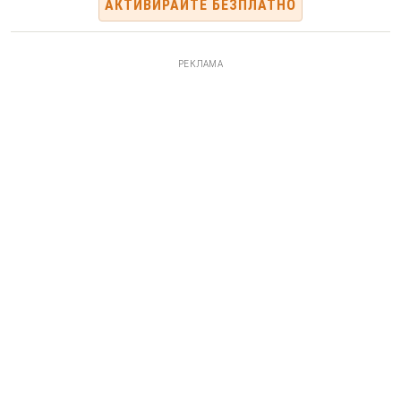
АКТИВИРАЙТЕ БЕЗПЛАТНО
РЕКЛАМА