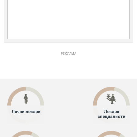
РЕКЛАМА
Лични лекари
Лекари
специалисти