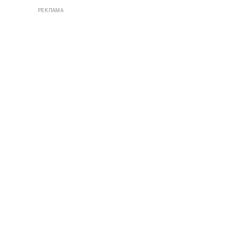
РЕКЛАМА