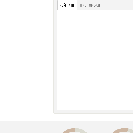
РЕЙТИНГ
ПРЕПОРЪКИ
...