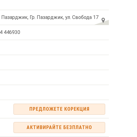
. Пазарджик, Гр. Пазарджик, ул. Свобода 17
4 446930
ПРЕДЛОЖЕТЕ КОРЕКЦИЯ
АКТИВИРАЙТЕ БЕЗПЛАТНО