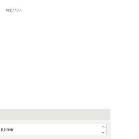
РЕКЛАМА