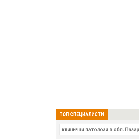
ТОП СПЕЦИАЛИСТИ