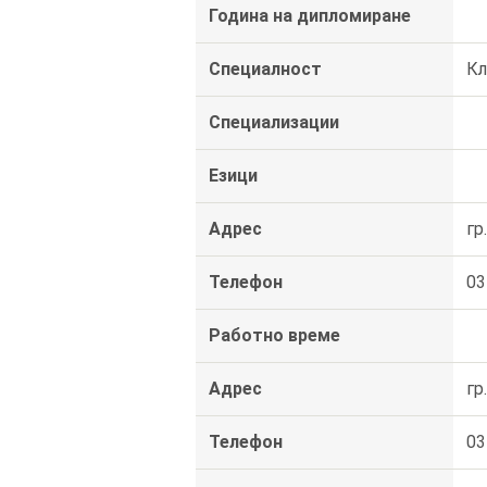
Година на дипломиране
Специалност
Кл
Специализации
Езици
Адрес
гр
Телефон
03
Работно време
Адрес
гр
Телефон
03