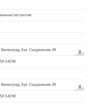
инична патология
. Велинград, бул. Съединение 49
59 54298
. Велинград, бул. Съединение 49
59 54298