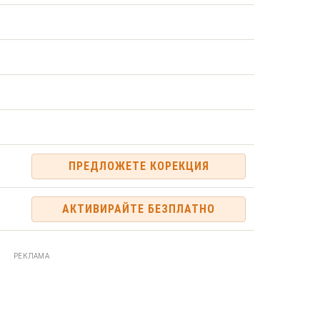
ПРЕДЛОЖЕТЕ КОРЕКЦИЯ
АКТИВИРАЙТЕ БЕЗПЛАТНО
РЕКЛАМА