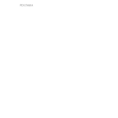
РЕКЛАМА