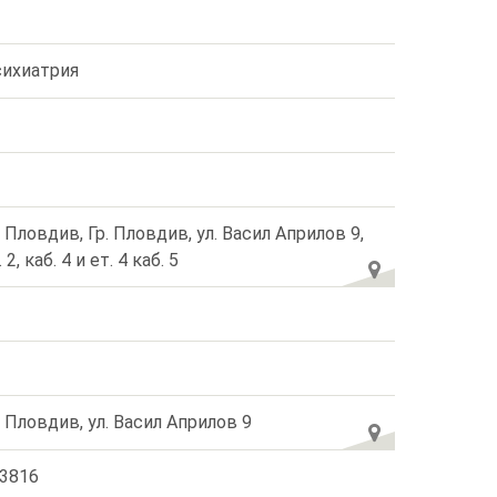
ихиатрия
. Пловдив, Гр. Пловдив, ул. Васил Априлов 9,
. 2, каб. 4 и ет. 4 каб. 5
. Пловдив, ул. Васил Априлов 9
3816