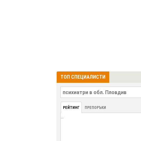
ТОП СПЕЦИАЛИСТИ
РЕЙТИНГ
ПРЕПОРЪКИ
...