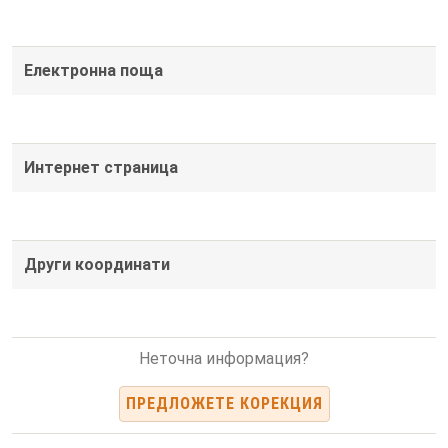
Електронна поща
Интернет страница
Други координати
Неточна информация?
ПРЕДЛОЖЕТЕ КОРЕКЦИЯ