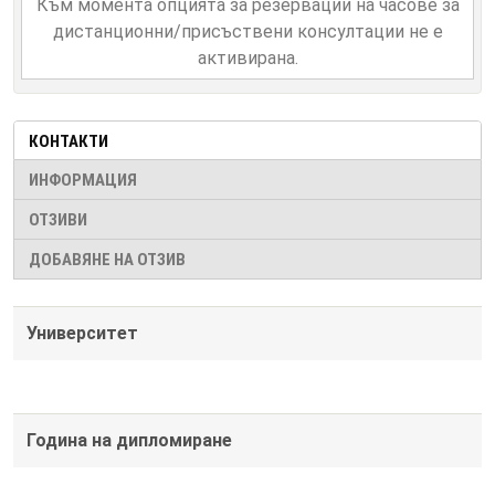
Към момента опцията за резервации на часове за
дистанционни/присъствени консултации не е
активирана.
КОНТАКТИ
ИНФОРМАЦИЯ
ОТЗИВИ
ДОБАВЯНЕ НА ОТЗИВ
Университет
Година на дипломиране