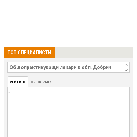
ТОП СПЕЦИАЛИСТИ
РЕЙТИНГ
ПРЕПОРЪКИ
...