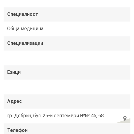
Специалност
Обща медицина
Специализации
Езици
Адрес
гр. Добрич, бул. 25-и септември №№ 45, 68
Телефон