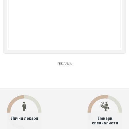
РЕКЛАМА
Лични лекари
Лекари
специалисти