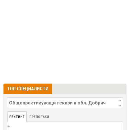
ТОП СПЕЦИАЛИСТИ
РЕЙТИНГ
ПРЕПОРЪКИ
...