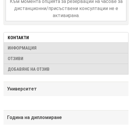
Към момента опцията за резервации на часове за
дистанционни/присъствени консултации не е
активирана.
КОНТАКТИ
ИНФОРМАЦИЯ
ОТЗИВИ
ДОБАВЯНЕ НА ОТЗИВ
Университет
Година на дипломиране