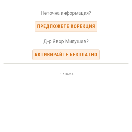
Неточна информация?
ПРЕДЛОЖЕТЕ КОРЕКЦИЯ
Д-р Явор Милушев?
АКТИВИРАЙТЕ БЕЗПЛАТНО
РЕКЛАМА