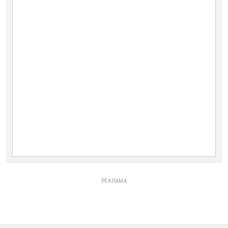
РЕКЛАМА