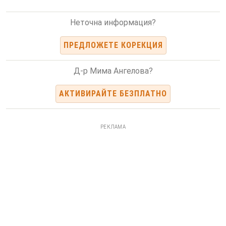
Неточна информация?
ПРЕДЛОЖЕТЕ КОРЕКЦИЯ
Д-р Мима Ангелова?
АКТИВИРАЙТЕ БЕЗПЛАТНО
РЕКЛАМА