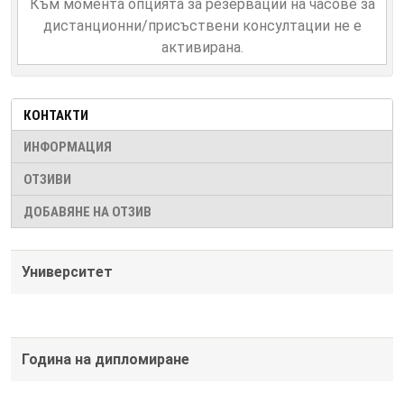
Към момента опцията за резервации на часове за
дистанционни/присъствени консултации не е
активирана.
КОНТАКТИ
ИНФОРМАЦИЯ
ОТЗИВИ
ДОБАВЯНЕ НА ОТЗИВ
Университет
Година на дипломиране