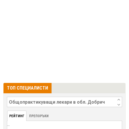
ТОП СПЕЦИАЛИСТИ
РЕЙТИНГ
ПРЕПОРЪКИ
...