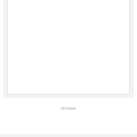
РЕКЛАМА