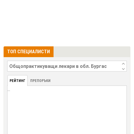
ТОП СПЕЦИАЛИСТИ
РЕЙТИНГ
ПРЕПОРЪКИ
...