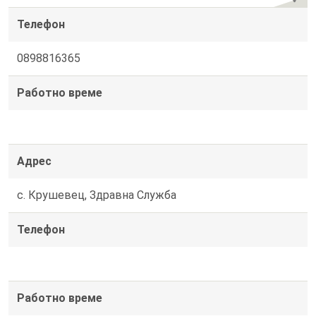
Телефон
0898816365
Работно време
Адрес
с. Крушевец, Здравна Служба
Телефон
Работно време