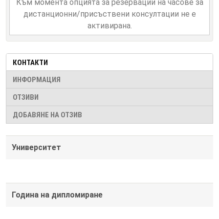
Към момента опцията за резервации на часове за
дистанционни/присъствени консултации не е
активирана.
КОНТАКТИ
ИНФОРМАЦИЯ
ОТЗИВИ
ДОБАВЯНЕ НА ОТЗИВ
Университет
Година на дипломиране