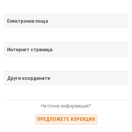
Електронна поща
Интернет страница
Други координати
Неточна информация?
ПРЕДЛОЖЕТЕ КОРЕКЦИЯ