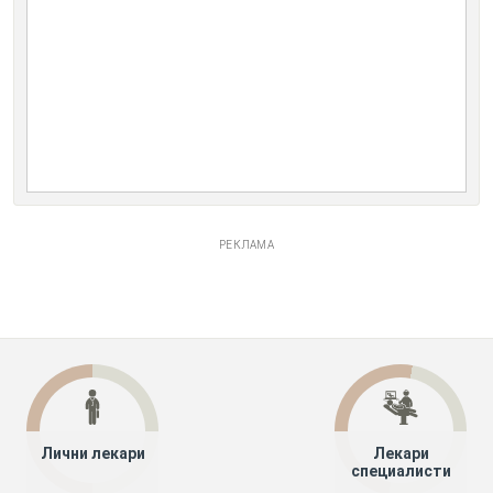
РЕКЛАМА
Лични лекари
Лекари
специалисти