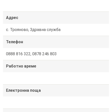
Адрес
с. Трояново, Здравна служба
Телефон
0888 816 322, 0878 246 803
Работно време
Електронна поща