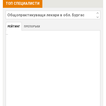
ТОП СПЕЦИАЛИСТИ
РЕЙТИНГ
ПРЕПОРЪКИ
...