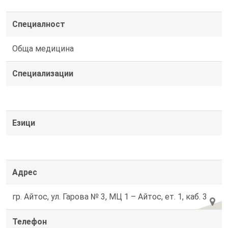
Специалност
Обща медицина
Специализации
Езици
Адрес
гр. Айтос, ул. Гарова № 3, МЦ 1 – Айтос, ет. 1, каб. 3
Телефон