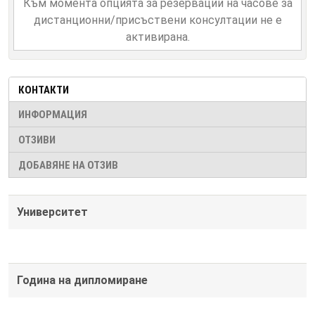
Към момента опцията за резервации на часове за
дистанционни/присъствени консултации не е
активирана.
КОНТАКТИ
ИНФОРМАЦИЯ
ОТЗИВИ
ДОБАВЯНЕ НА ОТЗИВ
Университет
Година на дипломиране