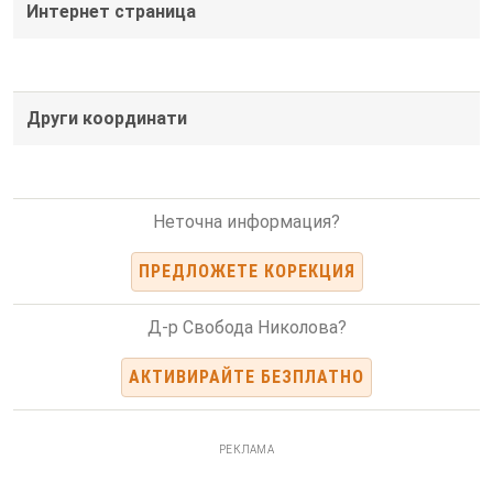
Интернет страница
Други координати
Неточна информация?
ПРЕДЛОЖЕТЕ КОРЕКЦИЯ
Д-р Свобода Николова?
АКТИВИРАЙТЕ БЕЗПЛАТНО
РЕКЛАМА