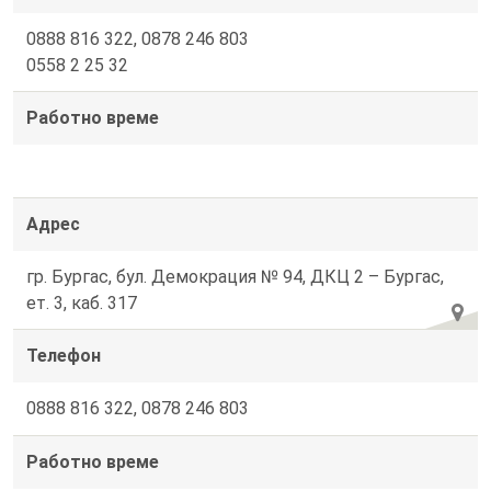
0888 816 322, 0878 246 803
0558 2 25 32
Работно време
Адрес
гр. Бургас, бул. Демокрация № 94, ДКЦ 2 – Бургас,
ет. 3, каб. 317
Телефон
0888 816 322, 0878 246 803
Работно време