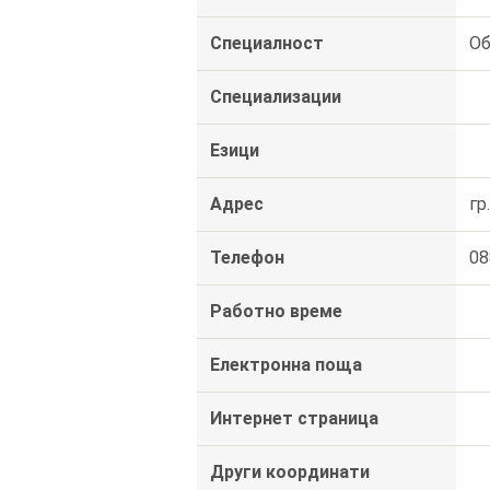
Специалност
Об
Специализации
Езици
Адрес
гр
Телефон
08
Работно време
Електронна поща
Интернет страница
Други координати