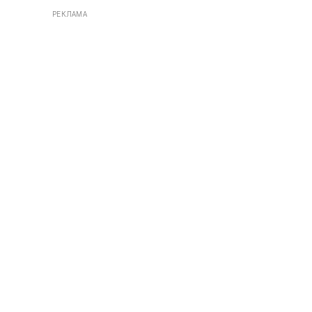
РЕКЛАМА