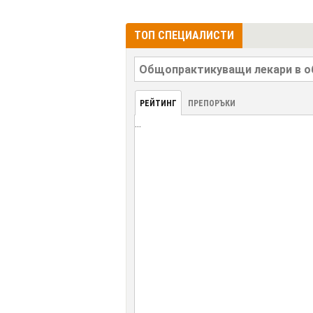
ТОП СПЕЦИАЛИСТИ
РЕЙТИНГ
ПРЕПОРЪКИ
...