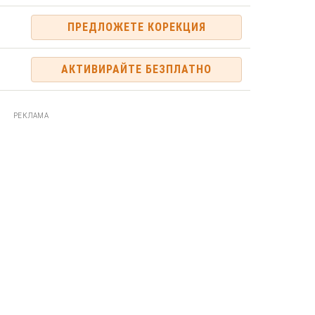
ПРЕДЛОЖЕТЕ КОРЕКЦИЯ
АКТИВИРАЙТЕ БЕЗПЛАТНО
РЕКЛАМА