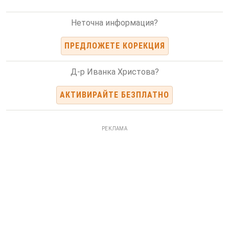
Неточна информация?
ПРЕДЛОЖЕТЕ КОРЕКЦИЯ
Д-р Иванка Христова?
АКТИВИРАЙТЕ БЕЗПЛАТНО
РЕКЛАМА