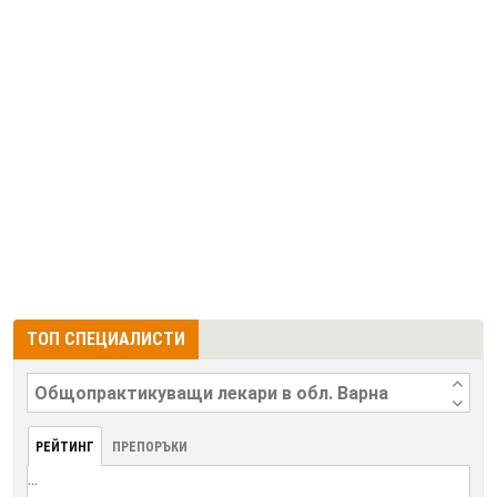
ТОП СПЕЦИАЛИСТИ
РЕЙТИНГ
ПРЕПОРЪКИ
...