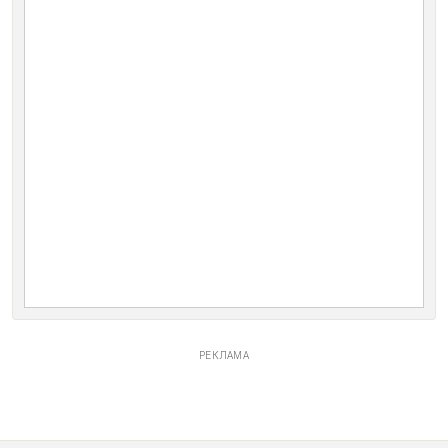
РЕКЛАМА