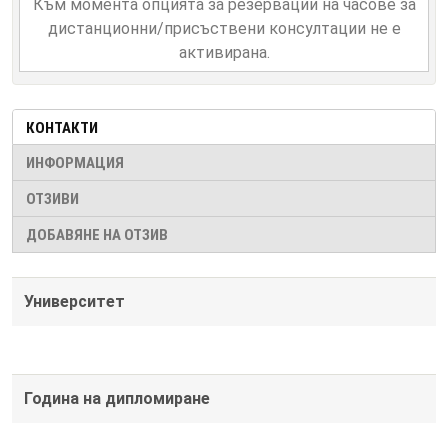
Към момента опцията за резервации на часове за
дистанционни/присъствени консултации не е
активирана.
КОНТАКТИ
ИНФОРМАЦИЯ
ОТЗИВИ
ДОБАВЯНЕ НА ОТЗИВ
Университет
Година на дипломиране