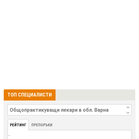
ТОП СПЕЦИАЛИСТИ
РЕЙТИНГ
ПРЕПОРЪКИ
...