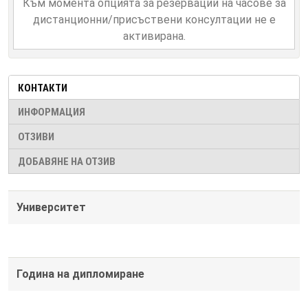
Към момента опцията за резервации на часове за
дистанционни/присъствени консултации не е
активирана.
КОНТАКТИ
ИНФОРМАЦИЯ
ОТЗИВИ
ДОБАВЯНЕ НА ОТЗИВ
Университет
Година на дипломиране