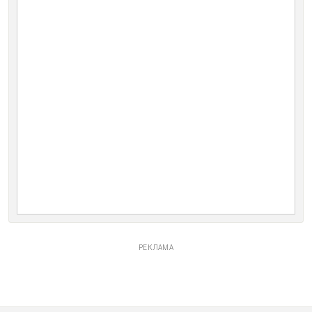
РЕКЛАМА