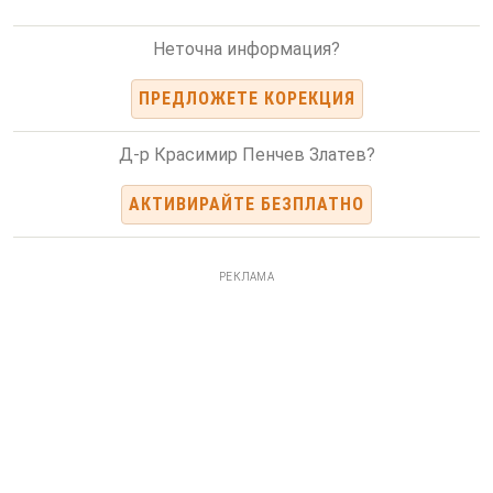
Неточна информация?
ПРЕДЛОЖЕТЕ КОРЕКЦИЯ
Д-р Красимир Пенчев Златев?
АКТИВИРАЙТЕ БЕЗПЛАТНО
РЕКЛАМА