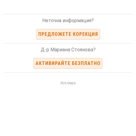
Неточна информация?
ПРЕДЛОЖЕТЕ КОРЕКЦИЯ
Д-р Мариана Стоянова?
АКТИВИРАЙТЕ БЕЗПЛАТНО
РЕКЛАМА