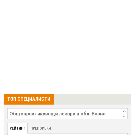
ТОП СПЕЦИАЛИСТИ
РЕЙТИНГ
ПРЕПОРЪКИ