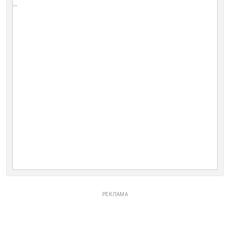
...
РЕКЛАМА