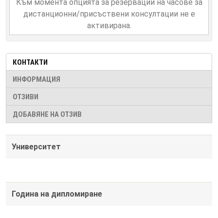
Към момента опцията за резервации на часове за
дистанционни/присъствени консултации не е
активирана.
КОНТАКТИ
ИНФОРМАЦИЯ
ОТЗИВИ
ДОБАВЯНЕ НА ОТЗИВ
Университет
Година на дипломиране