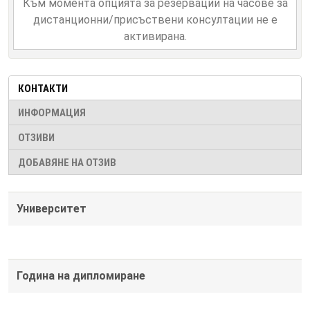
Към момента опцията за резервации на часове за
дистанционни/присъствени консултации не е
активирана.
КОНТАКТИ
ИНФОРМАЦИЯ
ОТЗИВИ
ДОБАВЯНЕ НА ОТЗИВ
Университет
Година на дипломиране