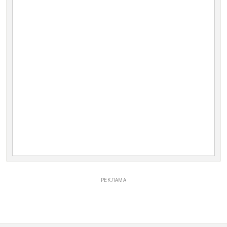
РЕКЛАМА