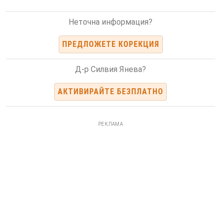
Неточна информация?
ПРЕДЛОЖЕТЕ КОРЕКЦИЯ
Д-р Силвия Янева?
АКТИВИРАЙТЕ БЕЗПЛАТНО
РЕКЛАМА