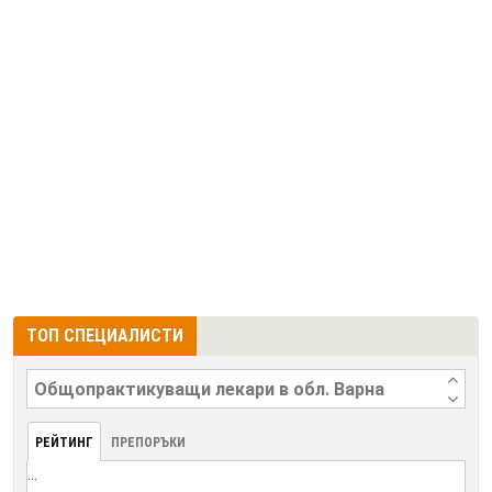
ТОП СПЕЦИАЛИСТИ
РЕЙТИНГ
ПРЕПОРЪКИ
...