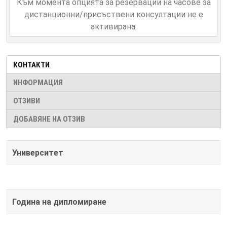
Към момента опцията за резервации на часове за
дистанционни/присъствени консултации не е
активирана.
КОНТАКТИ
ИНФОРМАЦИЯ
ОТЗИВИ
ДОБАВЯНЕ НА ОТЗИВ
Университет
Година на дипломиране