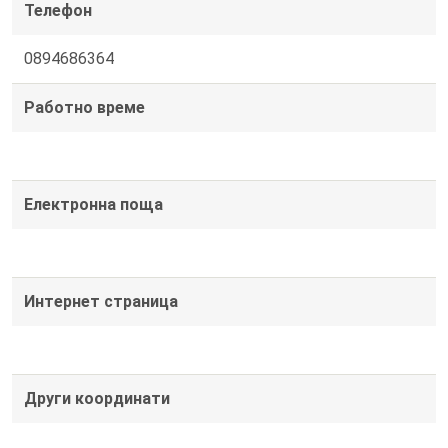
Телефон
0894686364
Работно време
Електронна поща
Интернет страница
Други координати