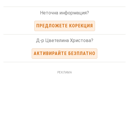
Неточна информация?
ПРЕДЛОЖЕТЕ КОРЕКЦИЯ
Д-р Цветелина Христова?
АКТИВИРАЙТЕ БЕЗПЛАТНО
РЕКЛАМА