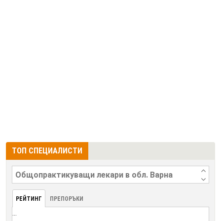
ТОП СПЕЦИАЛИСТИ
РЕЙТИНГ
ПРЕПОРЪКИ
...