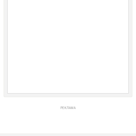
РЕКЛАМА