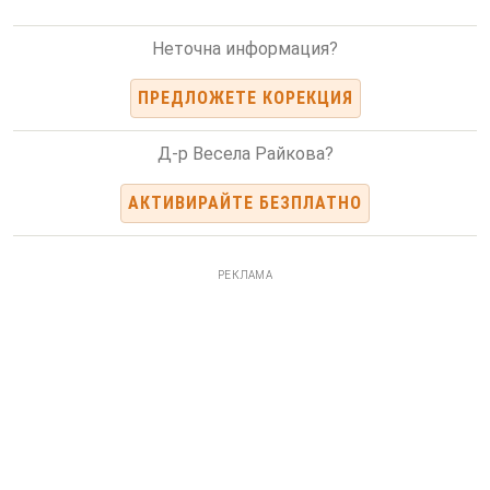
Неточна информация?
ПРЕДЛОЖЕТЕ КОРЕКЦИЯ
Д-р Весела Райкова?
АКТИВИРАЙТЕ БЕЗПЛАТНО
РЕКЛАМА