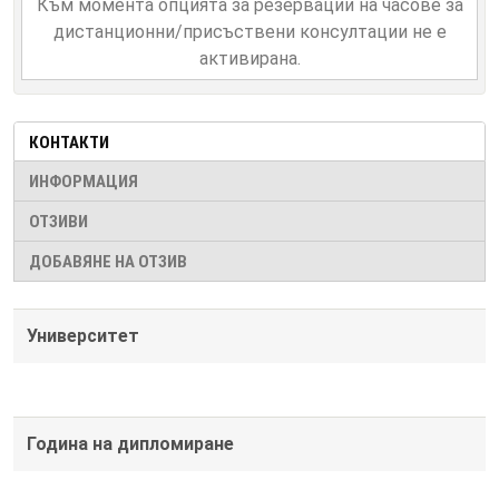
Към момента опцията за резервации на часове за
дистанционни/присъствени консултации не е
активирана.
КОНТАКТИ
ИНФОРМАЦИЯ
ОТЗИВИ
ДОБАВЯНЕ НА ОТЗИВ
Университет
Година на дипломиране