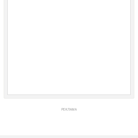
РЕКЛАМА