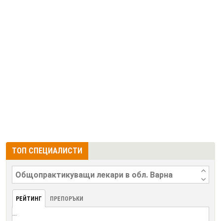
ТОП СПЕЦИАЛИСТИ
РЕЙТИНГ
ПРЕПОРЪКИ
...