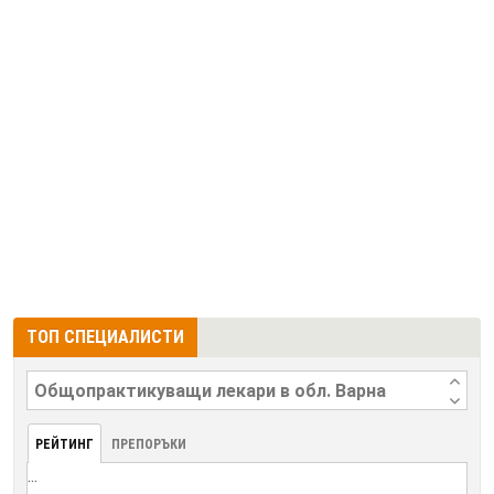
ТОП СПЕЦИАЛИСТИ
РЕЙТИНГ
ПРЕПОРЪКИ
...