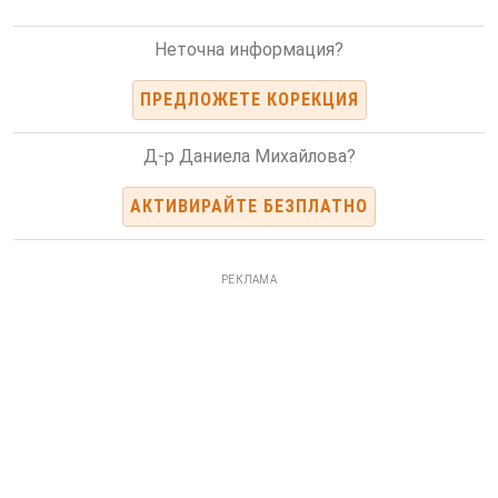
Неточна информация?
ПРЕДЛОЖЕТЕ КОРЕКЦИЯ
Д-р Даниела Михайлова?
АКТИВИРАЙТЕ БЕЗПЛАТНО
РЕКЛАМА