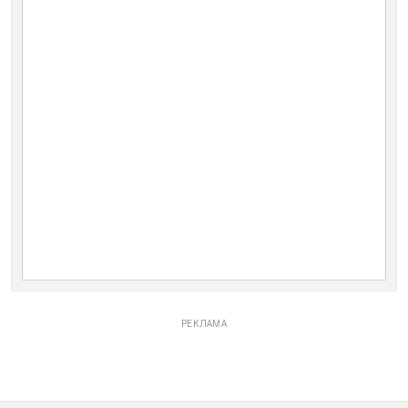
РЕКЛАМА