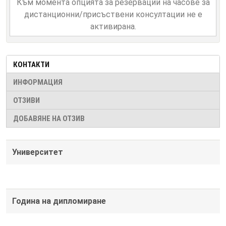
Към момента опцията за резервации на часове за
дистанционни/присъствени консултации не е
активирана.
КОНТАКТИ
ИНФОРМАЦИЯ
ОТЗИВИ
ДОБАВЯНЕ НА ОТЗИВ
Университет
Година на дипломиране