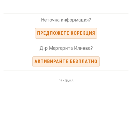
Неточна информация?
ПРЕДЛОЖЕТЕ КОРЕКЦИЯ
Д-р Маргарита Илиева?
АКТИВИРАЙТЕ БЕЗПЛАТНО
РЕКЛАМА