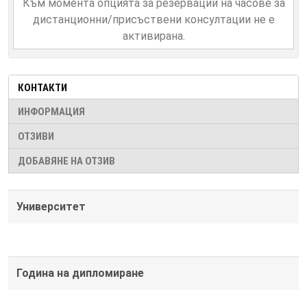
Към момента опцията за резервации на часове за
дистанционни/присъствени консултации не е
активирана.
КОНТАКТИ
ИНФОРМАЦИЯ
ОТЗИВИ
ДОБАВЯНЕ НА ОТЗИВ
Университет
Година на дипломиране