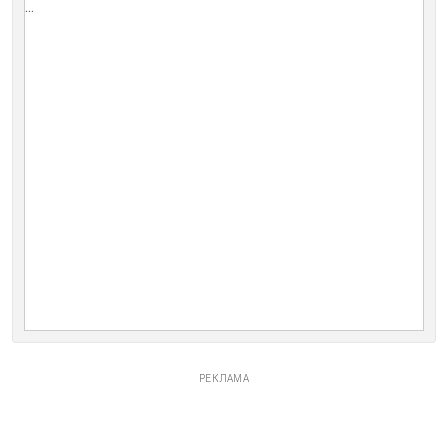
...
РЕКЛАМА