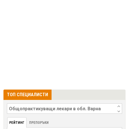
ТОП СПЕЦИАЛИСТИ
РЕЙТИНГ
ПРЕПОРЪКИ