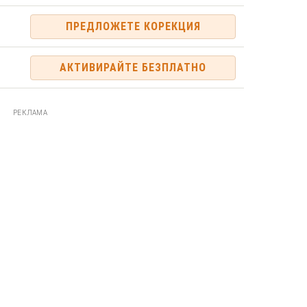
ПРЕДЛОЖЕТЕ КОРЕКЦИЯ
АКТИВИРАЙТЕ БЕЗПЛАТНО
РЕКЛАМА