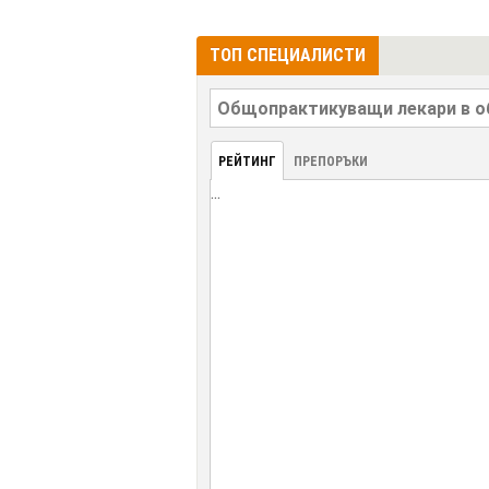
ТОП СПЕЦИАЛИСТИ
РЕЙТИНГ
ПРЕПОРЪКИ
...