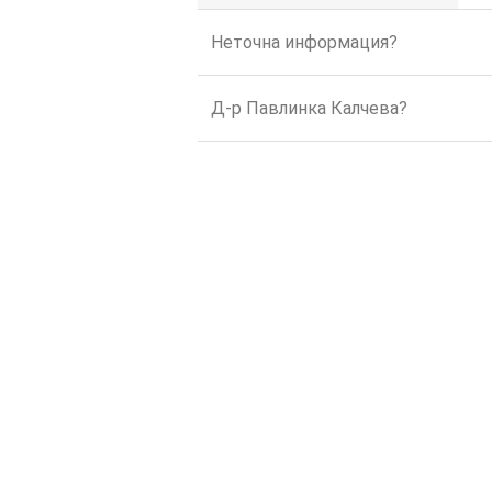
Неточна информация?
Д-р Павлинка Калчева?