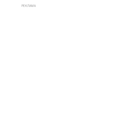
РЕКЛАМА