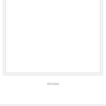
РЕКЛАМА