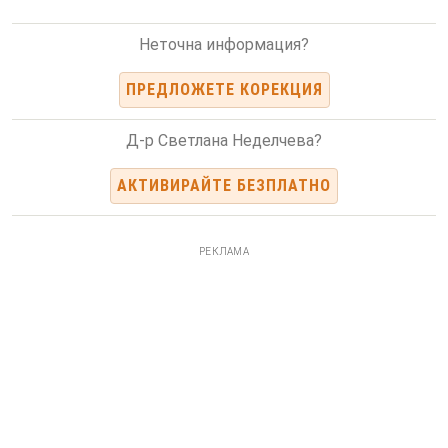
Неточна информация?
ПРЕДЛОЖЕТЕ КОРЕКЦИЯ
Д-р Светлана Неделчева?
АКТИВИРАЙТЕ БЕЗПЛАТНО
РЕКЛАМА