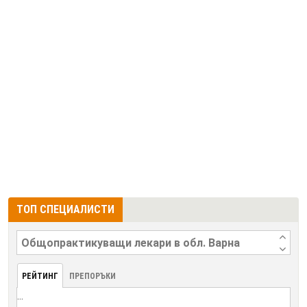
ТОП СПЕЦИАЛИСТИ
РЕЙТИНГ
ПРЕПОРЪКИ
...