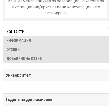
Към момента опцията за резервации на часове за
дистанционни/присъствени консултации не е
активирана.
КОНТАКТИ
ИНФОРМАЦИЯ
ОТЗИВИ
ДОБАВЯНЕ НА ОТЗИВ
Университет
Година на дипломиране