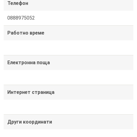
Телефон
0888975052
Работно време
Електронна поща
Интернет страница
Други координати