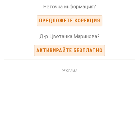
Неточна информация?
ПРЕДЛОЖЕТЕ КОРЕКЦИЯ
Д-р Цветанка Маринова?
АКТИВИРАЙТЕ БЕЗПЛАТНО
РЕКЛАМА