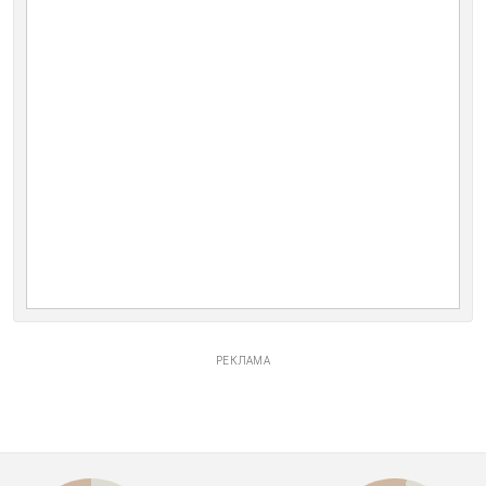
РЕКЛАМА