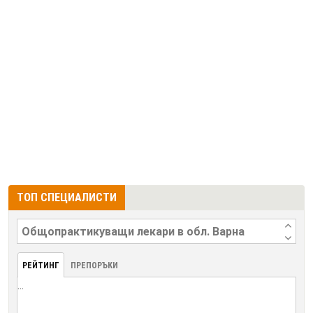
ТОП СПЕЦИАЛИСТИ
РЕЙТИНГ
ПРЕПОРЪКИ
...