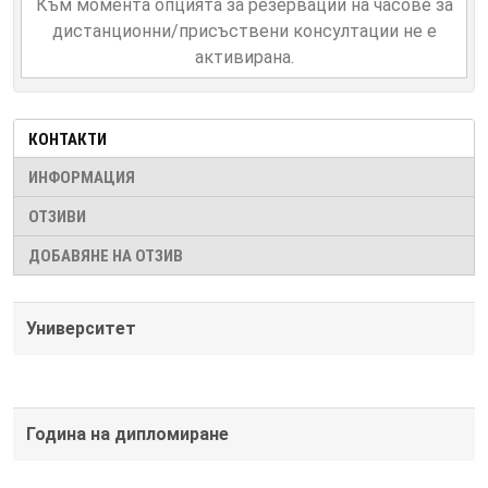
Към момента опцията за резервации на часове за
дистанционни/присъствени консултации не е
активирана.
КОНТАКТИ
ИНФОРМАЦИЯ
ОТЗИВИ
ДОБАВЯНЕ НА ОТЗИВ
Университет
Година на дипломиране