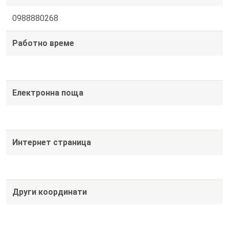
0988880268
Работно време
Електронна поща
Интернет страница
Други координати