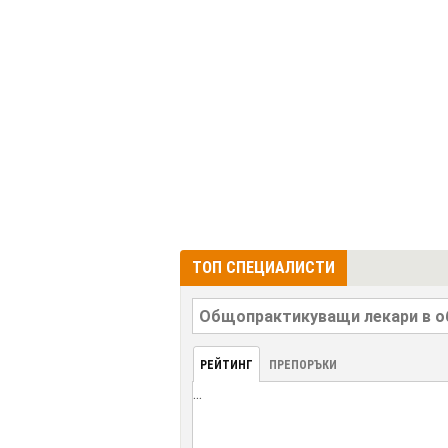
ТОП СПЕЦИАЛИСТИ
РЕЙТИНГ
ПРЕПОРЪКИ
...