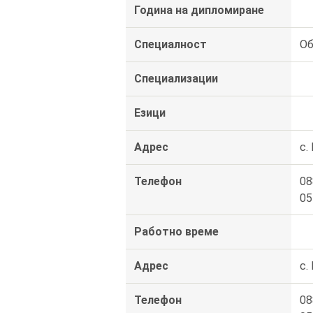
Година на дипломиране
Специалност
Об
Специализации
Езици
Адрес
с.
Телефон
08
05
Работно време
Адрес
с.
Телефон
08