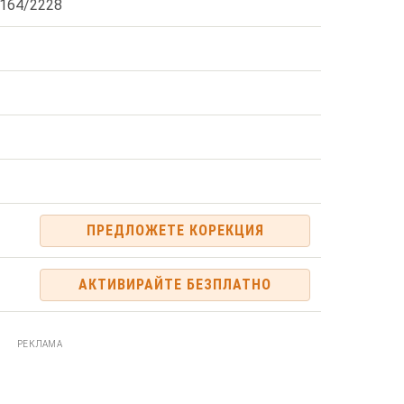
164/2228
ПРЕДЛОЖЕТЕ КОРЕКЦИЯ
АКТИВИРАЙТЕ БЕЗПЛАТНО
РЕКЛАМА