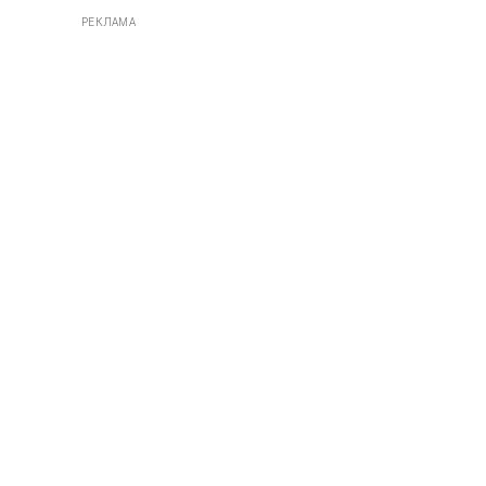
РЕКЛАМА