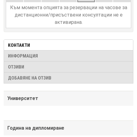
Към момента опцията за резервации на часове за
дистанционни/присъствени консултации не е
активирана.
КОНТАКТИ
ИНФОРМАЦИЯ
ОТЗИВИ
ДОБАВЯНЕ НА ОТЗИВ
Университет
Година на дипломиране