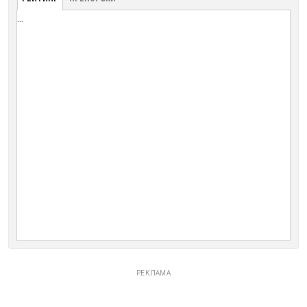
...
РЕКЛАМА