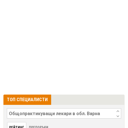
ТОП СПЕЦИАЛИСТИ
РЕЙТИНГ
ПРЕПОРЪКИ