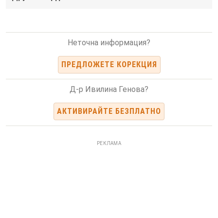
Неточна информация?
ПРЕДЛОЖЕТЕ КОРЕКЦИЯ
Д-р Ивилина Генова?
АКТИВИРАЙТЕ БЕЗПЛАТНО
РЕКЛАМА