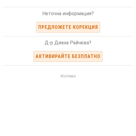
Неточна информация?
ПРЕДЛОЖЕТЕ КОРЕКЦИЯ
Д-р Диана Райчева?
АКТИВИРАЙТЕ БЕЗПЛАТНО
РЕКЛАМА