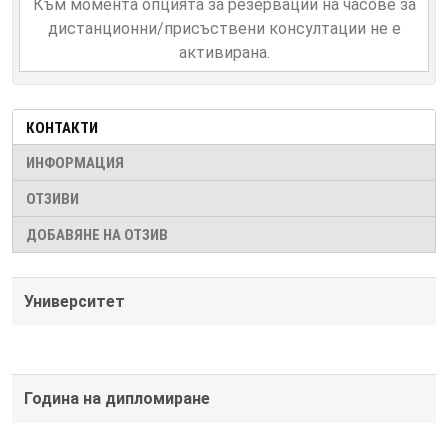
Към момента опцията за резервации на часове за
дистанционни/присъствени консултации не е
активирана.
КОНТАКТИ
ИНФОРМАЦИЯ
ОТЗИВИ
ДОБАВЯНЕ НА ОТЗИВ
Университет
Година на дипломиране