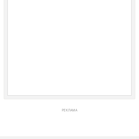
РЕКЛАМА