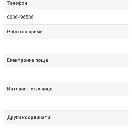
Телефон
0886496586
Работно време
Електронна поща
Интернет страница
Други координати