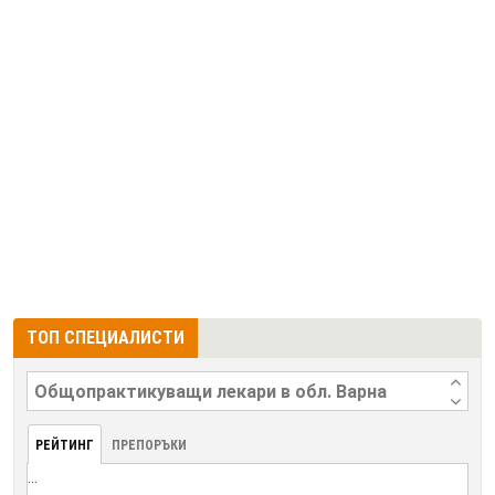
ТОП СПЕЦИАЛИСТИ
РЕЙТИНГ
ПРЕПОРЪКИ
...